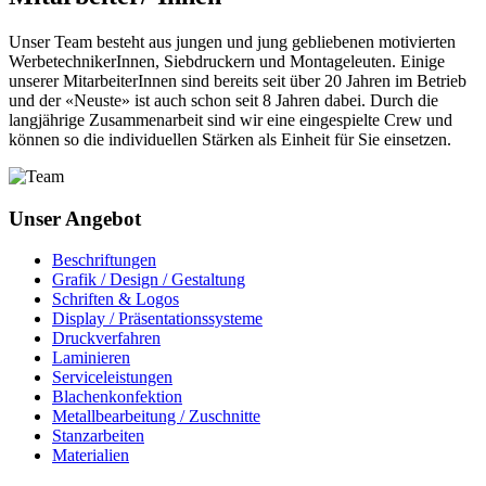
Unser Team besteht aus jungen und jung gebliebenen motivierten
WerbetechnikerInnen, Siebdruckern und Montageleuten. Einige
unserer MitarbeiterInnen sind bereits seit über 20 Jahren im Betrieb
und der «Neuste» ist auch schon seit 8 Jahren dabei. Durch die
langjährige Zusammenarbeit sind wir eine eingespielte Crew und
können so die individuellen Stärken als Einheit für Sie einsetzen.
Unser Angebot
Beschriftungen
Grafik / Design / Gestaltung
Schriften & Logos
Display / Präsentationssysteme
Druckverfahren
Laminieren
Serviceleistungen
Blachenkonfektion
Metallbearbeitung / Zuschnitte
Stanzarbeiten
Materialien