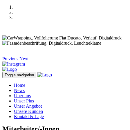
Previous
Next
Toggle navigation
Home
News
Über uns
Unser Plus
Unser Angebot
Unsere Kunden
Kontakt & Lage
Mitarbeiter/-Innen