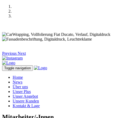
Previous
Next
Toggle navigation
Home
News
Über uns
Unser Plus
Unser Angebot
Unsere Kunden
Kontakt & Lage
Mitarbeiter/-Innen