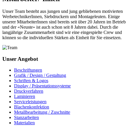
Unser Team besteht aus jungen und jung gebliebenen motivierten
WerbetechnikerInnen, Siebdruckern und Montageleuten. Einige
unserer MitarbeiterInnen sind bereits seit über 20 Jahren im Betrieb
und der «Neuste» ist auch schon seit 8 Jahren dabei. Durch die
langjährige Zusammenarbeit sind wir eine eingespielte Crew und
können so die individuellen Stärken als Einheit für Sie einsetzen.
Unser Angebot
Beschriftungen
Grafik / Design / Gestaltung
Schriften & Logos
Display / Präsentationssysteme
Druckverfahren
Laminieren
Serviceleistungen
Blachenkonfektion
Metallbearbeitung / Zuschnitte
Stanzarbeiten
Materialien