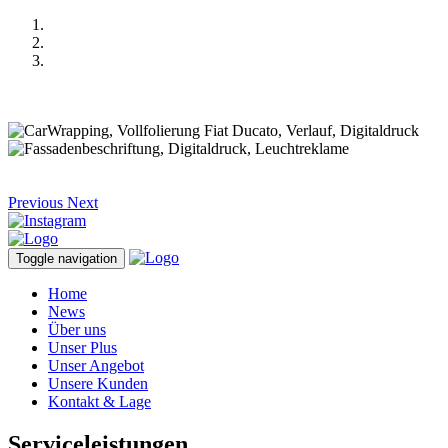
Previous
Next
Toggle navigation
Home
News
Über uns
Unser Plus
Unser Angebot
Unsere Kunden
Kontakt & Lage
Serviceleistungen