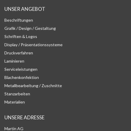
UNSER ANGEBOT
Beschriftungen
Grafik / Design / Gestaltung
Schriften & Logos
Display / Präsentationssysteme
Druckverfahren
Laminieren
Serviceleistungen
Blachenkonfektion
Metallbearbeitung / Zuschnitte
Stanzarbeiten
Materialien
UNSERE ADRESSE
Martin AG