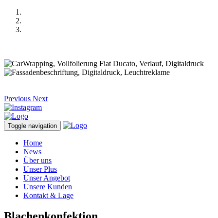
Previous
Next
Toggle navigation
Home
News
Über uns
Unser Plus
Unser Angebot
Unsere Kunden
Kontakt & Lage
Blachenkonfektion