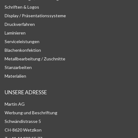
Schriften & Logos
Display / Präsentationssysteme
Druckverfahren
Laminieren
Serviceleistungen
Blachenkonfektion
Metallbearbeitung / Zuschnitte
Stanzarbeiten
Materialien
UNSERE ADRESSE
Martin AG
Werbung und Beschriftung
Schwändistrasse 5
CH-8620 Wetzikon