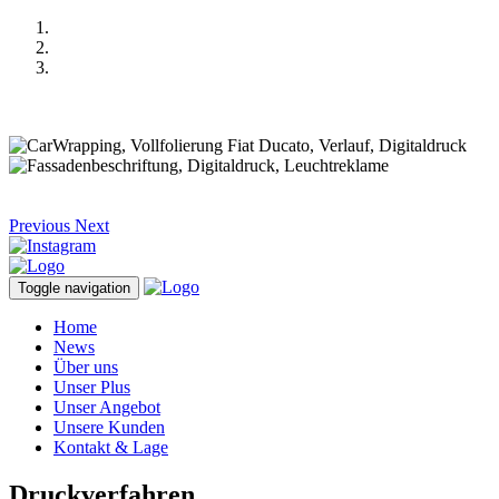
Previous
Next
Toggle navigation
Home
News
Über uns
Unser Plus
Unser Angebot
Unsere Kunden
Kontakt & Lage
Druckverfahren