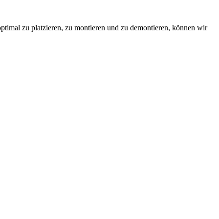
 optimal zu platzieren, zu montieren und zu demontieren, können wir