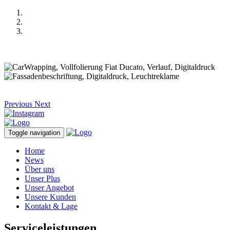
Previous
Next
Toggle navigation
Home
News
Über uns
Unser Plus
Unser Angebot
Unsere Kunden
Kontakt & Lage
Serviceleistungen