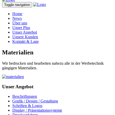
Toggle navigation
Home
News
Über uns
Unser Plus
Unser Angebot
Unsere Kunden
Kontakt & Lage
Materialien
Wir bedrucken und bearbeiten nahezu alle in der Werbetechnik
gängigen Materialien.
Unser Angebot
Beschriftungen
Grafik / Design / Gestaltung
Schriften & Logos
Display / Präsentationssysteme
Druckverfahren