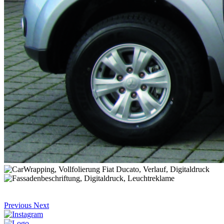
Previous
Next