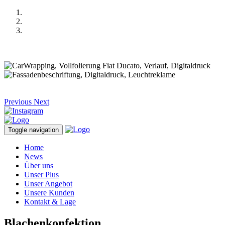
Previous
Next
Toggle navigation
Home
News
Über uns
Unser Plus
Unser Angebot
Unsere Kunden
Kontakt & Lage
Blachenkonfektion