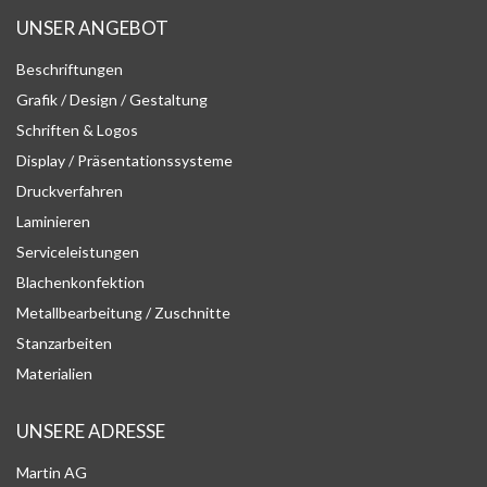
UNSER ANGEBOT
Beschriftungen
Grafik / Design / Gestaltung
Schriften & Logos
Display / Präsentationssysteme
Druckverfahren
Laminieren
Serviceleistungen
Blachenkonfektion
Metallbearbeitung / Zuschnitte
Stanzarbeiten
Materialien
UNSERE ADRESSE
Martin AG