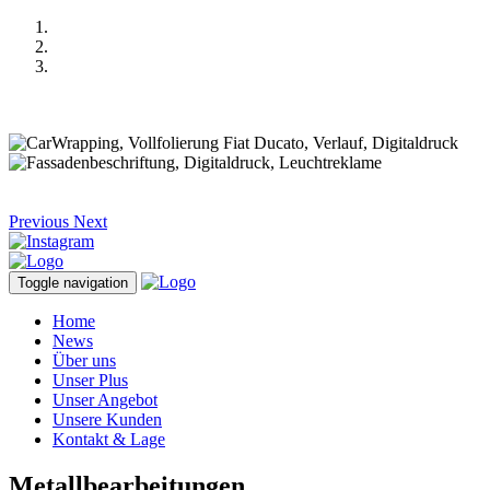
Previous
Next
Toggle navigation
Home
News
Über uns
Unser Plus
Unser Angebot
Unsere Kunden
Kontakt & Lage
Metallbearbeitungen