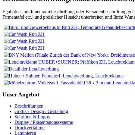
Egal ob es um Innenraumbeschriftung oder Fassadenbeschriftung geht,
Firmentafel etc.) und preislicher Hinsicht unterbreiten und Ihren Wu
Unser Angebot
Beschriftungen
Grafik / Design / Gestaltung
Schriften & Logos
Display / Präsentationssysteme
Druckverfahren
Laminieren