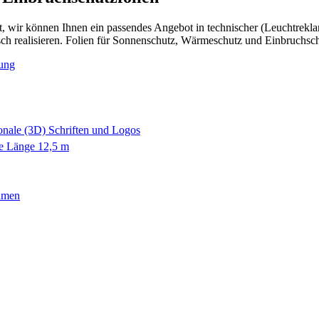
 wir können Ihnen ein passendes Angebot in technischer (Leuchtreklame
nsch realisieren. Folien für Sonnenschutz, Wärmeschutz und Einbruchsch