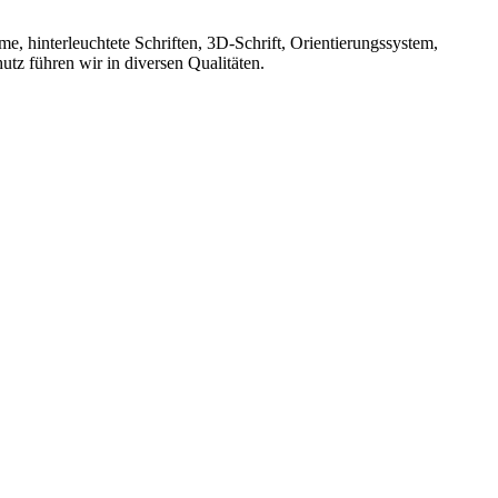
, hinterleuchtete Schriften, 3D-Schrift, Orientierungssystem,
utz führen wir in diversen Qualitäten.