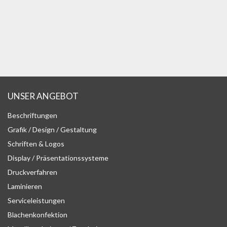
UNSER ANGEBOT
Beschriftungen
Grafik / Design / Gestaltung
Schriften & Logos
Display / Präsentationssysteme
Druckverfahren
Laminieren
Serviceleistungen
Blachenkonfektion