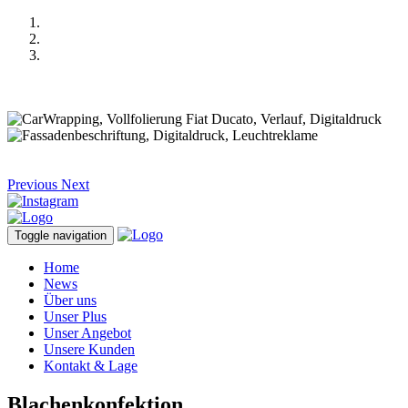
Previous
Next
Toggle navigation
Home
News
Über uns
Unser Plus
Unser Angebot
Unsere Kunden
Kontakt & Lage
Blachenkonfektion