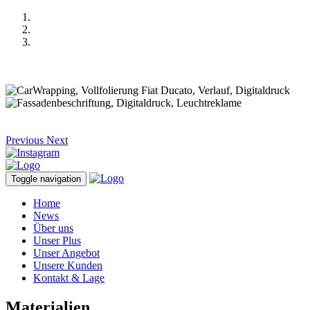
Previous
Next
Toggle navigation
Home
News
Über uns
Unser Plus
Unser Angebot
Unsere Kunden
Kontakt & Lage
Materialien