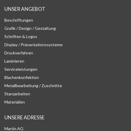
UNSER ANGEBOT
Beschriftungen
Grafik / Design / Gestaltung
Schriften & Logos
Display / Präsentationssysteme
Druckverfahren
Laminieren
Serviceleistungen
Blachenkonfektion
Metallbearbeitung / Zuschnitte
Stanzarbeiten
Materialien
UNSERE ADRESSE
Martin AG