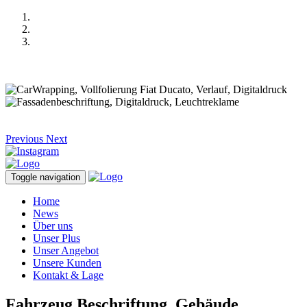
Previous
Next
Toggle navigation
Home
News
Über uns
Unser Plus
Unser Angebot
Unsere Kunden
Kontakt & Lage
Fahrzeug Beschriftung, Gebäude