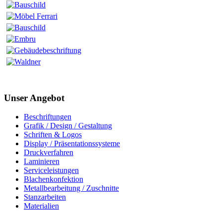
Unser Angebot
Beschriftungen
Grafik / Design / Gestaltung
Schriften & Logos
Display / Präsentationssysteme
Druckverfahren
Laminieren
Serviceleistungen
Blachenkonfektion
Metallbearbeitung / Zuschnitte
Stanzarbeiten
Materialien