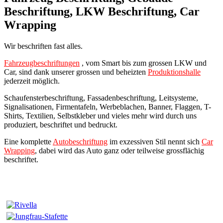
Beschriftung, LKW Beschriftung, Car
Wrapping
Wir beschriften fast alles.
Fahrzeugbeschriftungen
, vom Smart bis zum grossen LKW und
Car, sind dank unserer grossen und beheizten
Produktionshalle
jederzeit möglich.
Schaufensterbeschriftung, Fassadenbeschriftung, Leitsysteme,
Signalisationen, Firmentafeln, Werbeblachen, Banner, Flaggen, T-
Shirts, Textilien, Selbstkleber und vieles mehr wird durch uns
produziert, beschriftet und bedruckt.
Eine komplette
Autobeschriftung
im exzessiven Stil nennt sich
Car
Wrapping
, dabei wird das Auto ganz oder teilweise grossflächig
beschriftet.