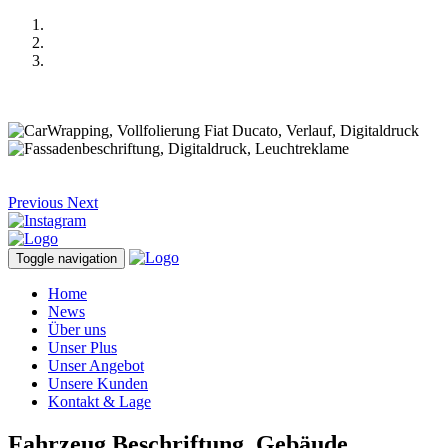
Previous
Next
Toggle navigation
Home
News
Über uns
Unser Plus
Unser Angebot
Unsere Kunden
Kontakt & Lage
Fahrzeug Beschriftung, Gebäude