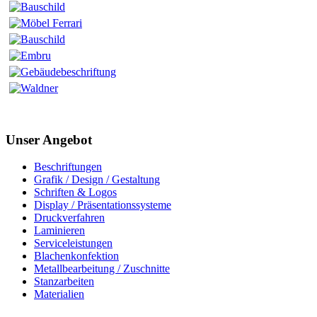
Unser Angebot
Beschriftungen
Grafik / Design / Gestaltung
Schriften & Logos
Display / Präsentationssysteme
Druckverfahren
Laminieren
Serviceleistungen
Blachenkonfektion
Metallbearbeitung / Zuschnitte
Stanzarbeiten
Materialien