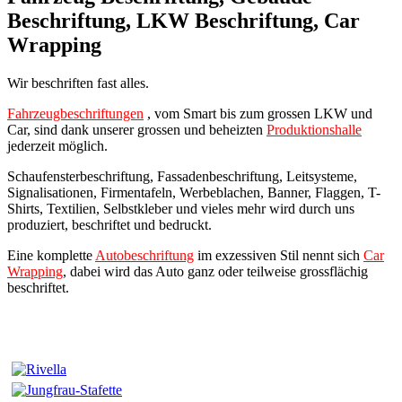
Beschriftung, LKW Beschriftung, Car
Wrapping
Wir beschriften fast alles.
Fahrzeugbeschriftungen
, vom Smart bis zum grossen LKW und
Car, sind dank unserer grossen und beheizten
Produktionshalle
jederzeit möglich.
Schaufensterbeschriftung, Fassadenbeschriftung, Leitsysteme,
Signalisationen, Firmentafeln, Werbeblachen, Banner, Flaggen, T-
Shirts, Textilien, Selbstkleber und vieles mehr wird durch uns
produziert, beschriftet und bedruckt.
Eine komplette
Autobeschriftung
im exzessiven Stil nennt sich
Car
Wrapping
, dabei wird das Auto ganz oder teilweise grossflächig
beschriftet.