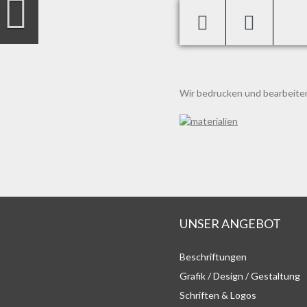
Previous
Wir bedrucken und bearbeiten
UNSER ANGEBOT
Beschriftungen
Grafik / Design / Gestaltung
Schriften & Logos