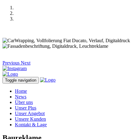
Previous
Next
Toggle navigation
Home
News
Über uns
Unser Plus
Unser Angebot
Unsere Kunden
Kontakt & Lage
Baureklame