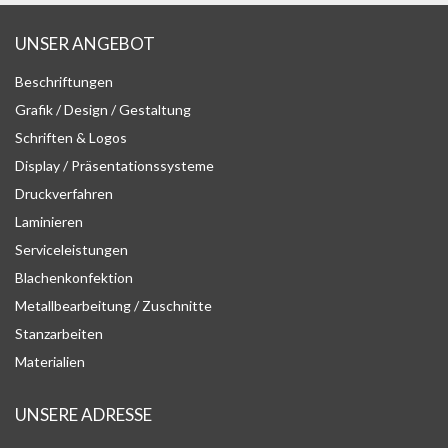
UNSER ANGEBOT
Beschriftungen
Grafik / Design / Gestaltung
Schriften & Logos
Display / Präsentationssysteme
Druckverfahren
Laminieren
Serviceleistungen
Blachenkonfektion
Metallbearbeitung / Zuschnitte
Stanzarbeiten
Materialien
UNSERE ADRESSE