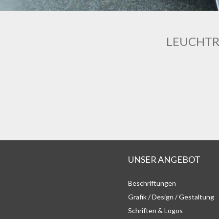
LEUCHTR
UNSER ANGEBOT
Beschriftungen
Grafik / Design / Gestaltung
Schriften & Logos