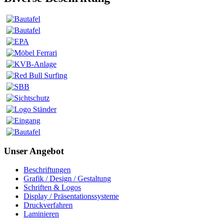
Unser Angebot
Beschriftungen
Grafik / Design / Gestaltung
Schriften & Logos
Display / Präsentationssysteme
Druckverfahren
Laminieren