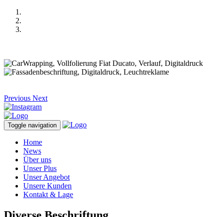
Previous
Next
Toggle navigation
Home
News
Über uns
Unser Plus
Unser Angebot
Unsere Kunden
Kontakt & Lage
Diverse Beschriftung