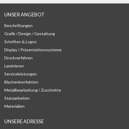
UNSER ANGEBOT
Beschriftungen
Grafik / Design / Gestaltung
Schriften & Logos
Display / Präsentationssysteme
Druckverfahren
Laminieren
Serviceleistungen
Blachenkonfektion
Metallbearbeitung / Zuschnitte
Stanzarbeiten
Materialien
UNSERE ADRESSE